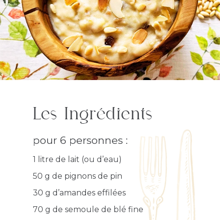
Les Ingrédients
pour 6 personnes :
1 litre de lait (ou d’eau)
50 g de pignons de pin
30 g d’amandes effilées
70 g de semoule de blé fine