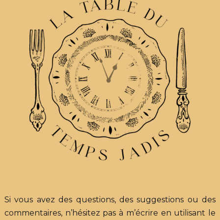
Si vous avez des questions, des suggestions ou des
commentaires, n’hésitez pas à m’écrire en utilisant le