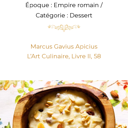
Époque : Empire romain /
Catégorie : Dessert
Marcus Gavius Apicius
L’Art Culinaire, Livre II, 58