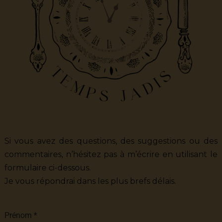
Si vous avez des questions, des suggestions ou des
commentaires, n’hésitez pas à m’écrire en utilisant le
formulaire ci-dessous.
Je vous répondrai dans les plus brefs délais.
Prénom
*