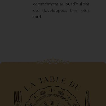
consommons aujourd’hui ont
été développées bien plus
tard.