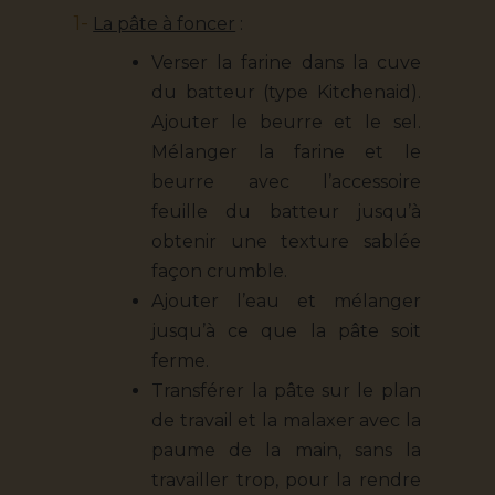
1-
La pâte à foncer
:
Verser la farine dans la cuve
du batteur (type Kitchenaid).
Ajouter le beurre et le sel.
Mélanger la farine et le
beurre avec l’accessoire
feuille du batteur jusqu’à
obtenir une texture sablée
façon crumble.
Ajouter l’eau et mélanger
jusqu’à ce que la pâte soit
ferme.
Transférer la pâte sur le plan
de travail et la malaxer avec la
paume de la main, sans la
travailler trop, pour la rendre