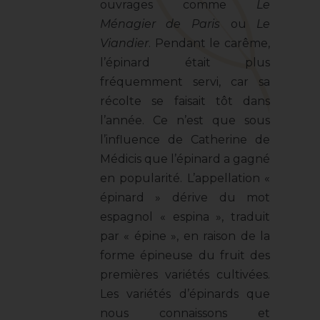
ouvrages comme
Le
Ménagier de Paris
ou
Le
Viandier
. Pendant le carême,
l’épinard était plus
fréquemment servi, car sa
récolte se faisait tôt dans
l’année. Ce n’est que sous
l’influence de Catherine de
Médicis que l’épinard a gagné
en popularité. L’appellation «
épinard » dérive du mot
espagnol « espina », traduit
par « épine », en raison de la
forme épineuse du fruit des
premières variétés cultivées.
Les variétés d’épinards que
nous connaissons et