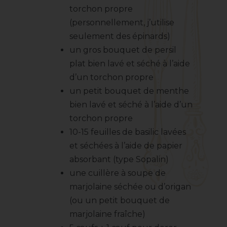
torchon propre
(personnellement, j’utilise
seulement des épinards)
un gros bouquet de persil
plat bien lavé et séché à l’aide
d’un torchon propre
un petit bouquet de menthe
bien lavé et séché à l’aide d’un
torchon propre
10-15 feuilles de basilic lavées
et séchées à l’aide de papier
absorbant (type Sopalin)
une cuillère à soupe de
marjolaine séchée ou d’origan
(ou un petit bouquet de
marjolaine fraîche)