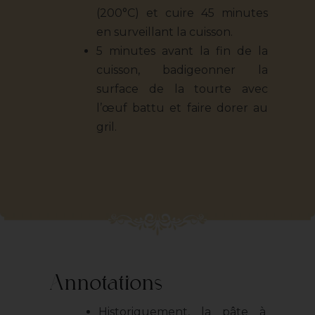
(200°C) et cuire 45 minutes
en surveillant la cuisson.
5 minutes avant la fin de la
cuisson, badigeonner la
surface de la tourte avec
l’œuf battu et faire dorer au
gril.
Annotations
Historiquement, la pâte à