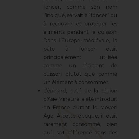
foncer, comme son nom
l’indique, servait à “foncer” ou
à recouvrir et protéger les
aliments pendant la cuisson.
Dans l’Europe médiévale, la
pâte à foncer était
principalement utilisée
comme un récipient de
cuisson plutôt que comme
un élément à consommer.
L’épinard, natif de la région
d’Asie Mineure, a été introduit
en France durant le Moyen
Âge. À cette époque, il était
rarement consommé, bien
qu’il soit référencé dans des