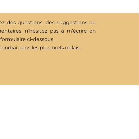
ez des questions, des suggestions ou
ntaires, n’hésitez pas à m’écrire en
e formulaire ci-dessous.
ondrai dans les plus brefs délais.