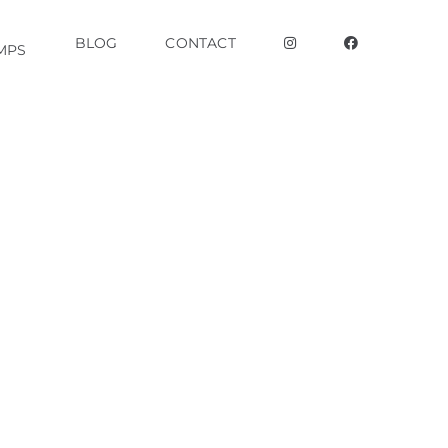
BLOG
CONTACT
MPS