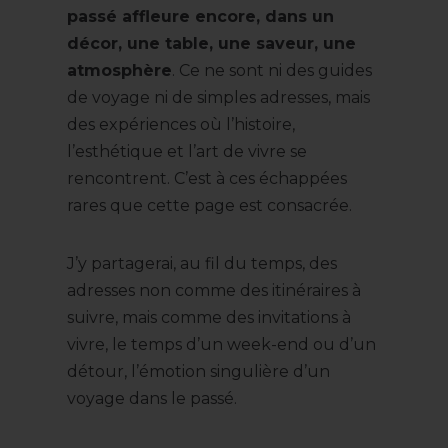
passé affleure encore, dans un
décor, une table, une saveur, une
atmosphère
. Ce ne sont ni des guides
de voyage ni de simples adresses, mais
des expériences où l’histoire,
l’esthétique et l’art de vivre se
rencontrent. C’est à ces échappées
rares que cette page est consacrée.
J’y partagerai, au fil du temps, des
adresses non comme des itinéraires à
suivre, mais comme des invitations à
vivre, le temps d’un week-end ou d’un
détour, l’émotion singulière d’un
voyage dans le passé.