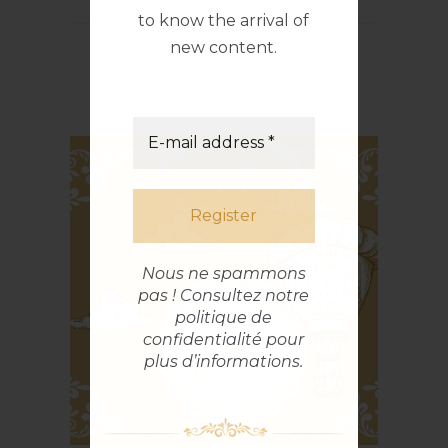
to know the arrival of
new content.
Nous ne spammons
pas ! Consultez notre
politique de
confidentialité
pour
plus d’informations.