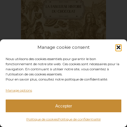
Antonin Lent, or
Majesty cuisine
Manage cookie consent
Nous utilisons des cookies essentiels pour garantir le bon
fonctionnement de notre site web. Ces cookies sont nécessaires pour la
navigation. En continuant à utiliser notre site, vous consentez à
l'utilisation de ces cookies essentiels.
Pour en savoir plus, consultez notre politique de confidentialité.
Manage options
Chocolate kakaw
Accepter
Politique de cookies
Politique de confidentialité