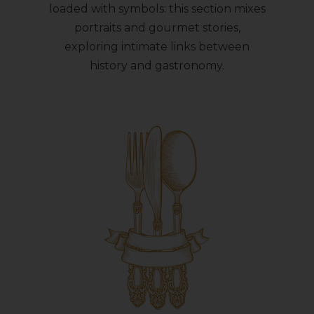
loaded with symbols: this section mixes
portraits and gourmet stories,
exploring intimate links between
history and gastronomy.