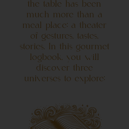
the table has been
much more than a
meal place: a theater
of gestures, tastes,
stories. In this gourmet
logbook, you will
discover three
universes to explore: