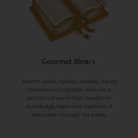
Gourmet library
Ancient works, culinary treaties, literary
memories or forgotten manuals: a
selection of works that reveals the
knowledge, tastes and traditions of
yesteryear through the pages.