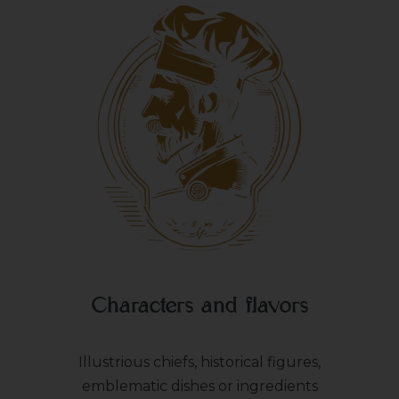
Characters and flavors
Illustrious chiefs, historical figures,
emblematic dishes or ingredients