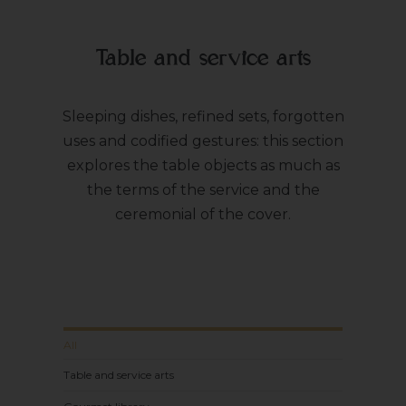
Table and service arts
Sleeping dishes, refined sets, forgotten
uses and codified gestures: this section
explores the table objects as much as
the terms of the service and the
ceremonial of the cover.
All
Table and service arts