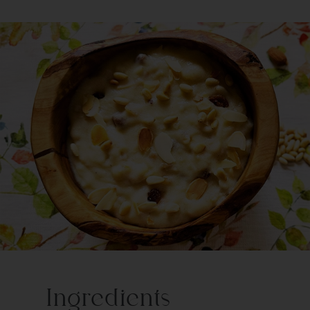
Ingredients