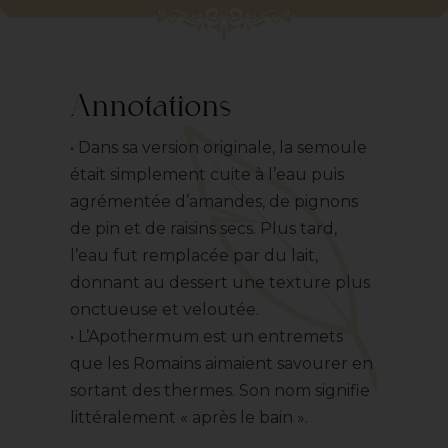
Annotations
• Dans sa version originale, la semoule
était simplement cuite à l’eau puis
agrémentée d’amandes, de pignons
de pin et de raisins secs. Plus tard,
l’eau fut remplacée par du lait,
donnant au dessert une texture plus
onctueuse et veloutée.
• L’Apothermum est un entremets
que les Romains aimaient savourer en
sortant des thermes. Son nom signifie
littéralement « après le bain ».