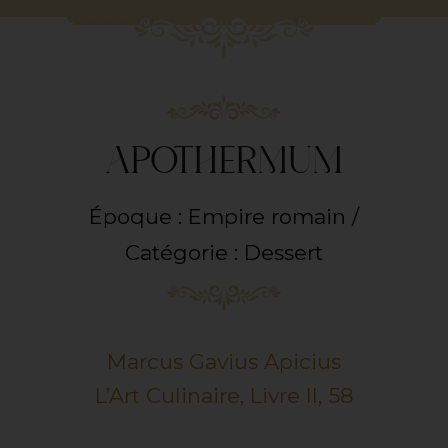
APOTHERMUM
Époque : Empire romain /
Catégorie : Dessert
Marcus Gavius Apicius
L’Art Culinaire, Livre II, 58