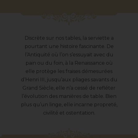
Discrète sur nos tables, la serviette a
pourtant une histoire fascinante. De
l’Antiquité où l’on s’essuyait avec du
pain ou du foin, à la Renaissance où
elle protège les fraises démesurées
d’Henri III, jusqu’aux pliages savants du
Grand Siècle, elle n’a cessé de refléter
l’évolution des manières de table. Bien
plus qu’un linge, elle incarne propreté,
civilité et ostentation.