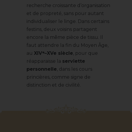
recherche croissante d’organisation
et de propreté, sans pour autant
individualiser le linge. Dans certains
festins, deux voisins partagent
encore la même pièce de tissu. Il
faut attendre la fin du Moyen Âge,
au
XIVᵉ–XVe siècle
, pour que
réapparaisse la
serviette
personnelle
, dans les cours
princières, comme signe de
distinction et de civilité.