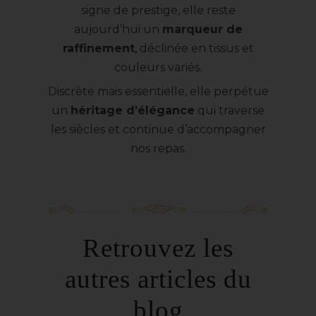
signe de prestige, elle reste
aujourd’hui un
marqueur de
raffinement
, déclinée en tissus et
couleurs variés.
Discrète mais essentielle, elle perpétue
un
héritage d’élégance
qui traverse
les siècles et continue d’accompagner
nos repas.
Retrouvez les
autres articles du
blog