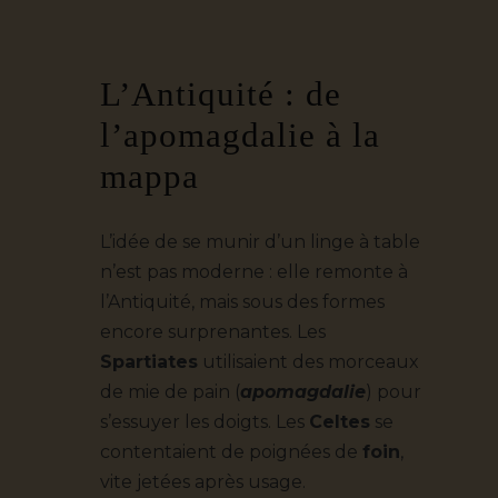
L’Antiquité : de
l’apomagdalie à la
mappa
L’idée de se munir d’un linge à table
n’est pas moderne : elle remonte à
l’Antiquité, mais sous des formes
encore surprenantes. Les
Spartiates
utilisaient des morceaux
de mie de pain (
apomagdalie
) pour
s’essuyer les doigts. Les
Celtes
se
contentaient de poignées de
foin
,
vite jetées après usage.