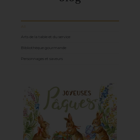
All
Arts de la table et du service
Bibliothèque gourmande
Personnages et saveurs