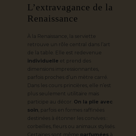
L’extravagance de la
Renaissance
À la Renaissance, la serviette
retrouve un rôle central dans l’art
de la table. Elle est redevenue
individuelle
et prend des
dimensions impressionnantes,
parfois proches d’un mètre carré.
Dans les cours princières, elle n’est
plus seulement utilitaire mais
participe au décor.
On la plie avec
soin
, parfois en formes raffinées
destinées à étonner les convives :
corbeilles, fleurs ou animaux stylisés.
Certaines sont même
parfumées
à