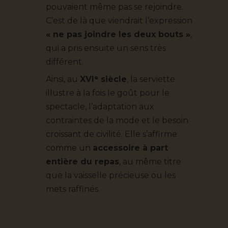
pouvaient même pas se rejoindre.
C’est de là que viendrait l’expression
« ne pas joindre les deux bouts »
,
qui a pris ensuite un sens très
différent.
Ainsi, au
XVIᵉ siècle
, la serviette
illustre à la fois le goût pour le
spectacle, l’adaptation aux
contraintes de la mode et le besoin
croissant de civilité. Elle s’affirme
comme un
accessoire à part
entière du repas
, au même titre
que la vaisselle précieuse ou les
mets raffinés.