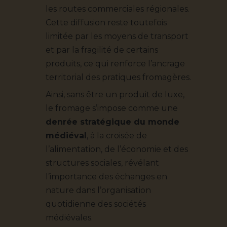
les routes commerciales régionales.
Cette diffusion reste toutefois
limitée par les moyens de transport
et par la fragilité de certains
produits, ce qui renforce l’ancrage
territorial des pratiques fromagères.
Ainsi, sans être un produit de luxe,
le fromage s’impose comme une
denrée stratégique du monde
médiéval
, à la croisée de
l’alimentation, de l’économie et des
structures sociales, révélant
l’importance des échanges en
nature dans l’organisation
quotidienne des sociétés
médiévales.