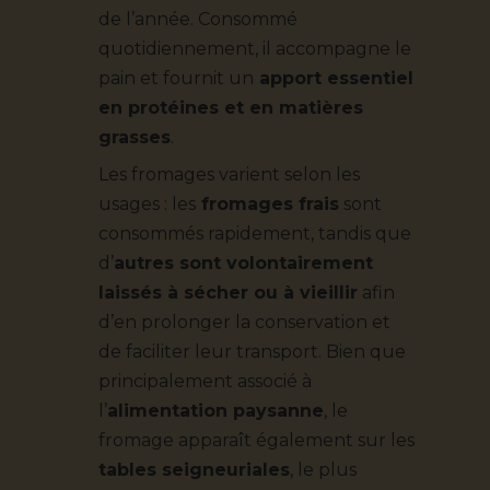
de l’année. Consommé
quotidiennement, il accompagne le
pain et fournit un
apport essentiel
en protéines et en matières
grasses
.
Les fromages varient selon les
usages : les
fromages frais
sont
consommés rapidement, tandis que
d’
autres sont volontairement
laissés à sécher ou à vieillir
afin
d’en prolonger la conservation et
de faciliter leur transport. Bien que
principalement associé à
l’
alimentation paysanne
, le
fromage apparaît également sur les
tables seigneuriales
, le plus