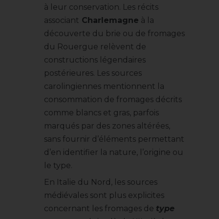
à leur conservation. Les récits
associant
Charlemagne
à la
découverte du brie ou de fromages
du Rouergue relèvent de
constructions légendaires
postérieures. Les sources
carolingiennes mentionnent la
consommation de fromages décrits
comme blancs et gras, parfois
marqués par des zones altérées,
sans fournir d’éléments permettant
d’en identifier la nature, l’origine ou
le type.
En Italie du Nord, les sources
médiévales sont plus explicites
concernant les fromages de
type