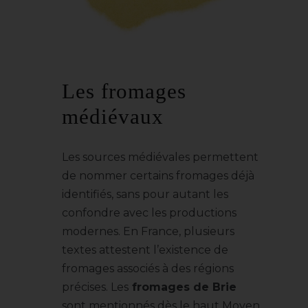
Les fromages
médiévaux
Les sources médiévales permettent
de nommer certains fromages déjà
identifiés, sans pour autant les
confondre avec les productions
modernes. En France, plusieurs
textes attestent l’existence de
fromages associés à des régions
précises. Les
fromages de Brie
sont mentionnés dès le haut Moyen