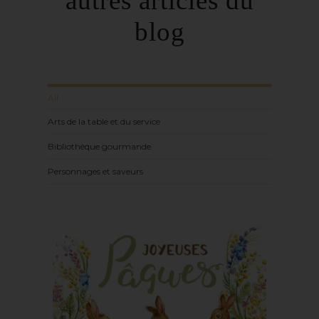
autres articles du
blog
All
Arts de la table et du service
Bibliothèque gourmande
Personnages et saveurs