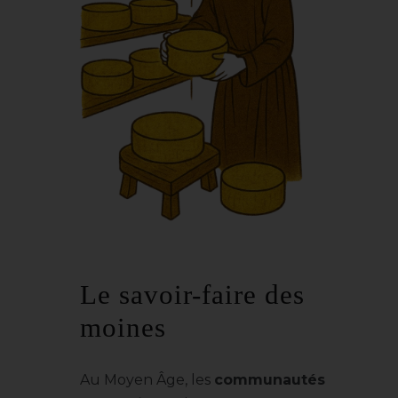
Le savoir-faire des
moines
Au Moyen Âge, les
communautés