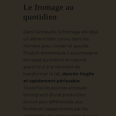
Le fromage au
quotidien
Dans l’Antiquité, le fromage est déjà
un aliment bien connu dans les
mondes grec, romain et gaulois.
Produit domestique, il accompagne
les repas quotidiens et répond
avant tout à la nécessité de
transformer le lait,
denrée fragile
et rapidement périssable
.
Toutefois, les sources antiques
témoignent d’une production
encore peu différenciée, aux
formes et usages limités par les
contraintes de conservation. Avec la