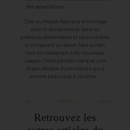
des appellations.
C’est au Moyen Âge que le fromage
s’inscrit durablement dans les
pratiques alimentaires et les territoires,
prolongeant un savoir-faire ancien
tout en s’adaptant à de nouveaux
usages. Cette période marque une
étape décisive d’une histoire qui a
encore beaucoup à raconter…
Retrouvez les