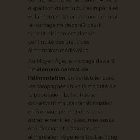
disparition des structures impériales
et la réorganisation du monde rural,
le fromage ne disparaît pas : il
s’inscrit pleinement dans la
continuité des pratiques
alimentaires médiévales.
Au Moyen Âge, le fromage devient
un
élément central de
l’alimentation
, en particulier dans
les campagnes où vit la majorité de
la population. Le lait frais se
conservant mal, sa transformation
en fromage permet de stocker
durablement les ressources issues
de l’élevage et d’assurer une
alimentation régulière tout au long