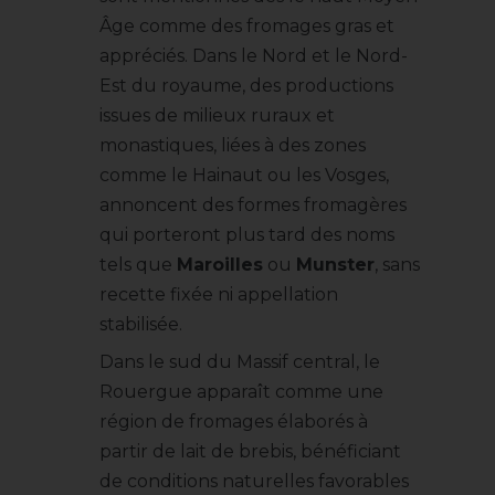
Âge comme des fromages gras et
appréciés. Dans le Nord et le Nord-
Est du royaume, des productions
issues de milieux ruraux et
monastiques, liées à des zones
comme le Hainaut ou les Vosges,
annoncent des formes fromagères
qui porteront plus tard des noms
tels que
Maroilles
ou
Munster
, sans
recette fixée ni appellation
stabilisée.
Dans le sud du Massif central, le
Rouergue apparaît comme une
région de fromages élaborés à
partir de lait de brebis, bénéficiant
de conditions naturelles favorables