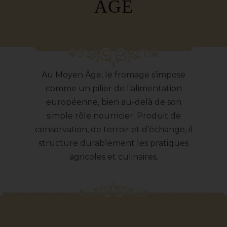
ÂGE
Au Moyen Âge, le fromage s’impose
comme un pilier de l’alimentation
européenne, bien au-delà de son
simple rôle nourricier. Produit de
conservation, de terroir et d’échange, il
structure durablement les pratiques
agricoles et culinaires.