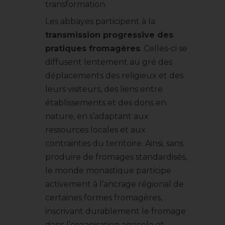
transformation.
Les abbayes participent à la
transmission progressive des
pratiques fromagères
. Celles-ci se
diffusent lentement au gré des
déplacements des religieux et des
leurs visiteurs, des liens entre
établissements et des dons en
nature, en s’adaptant aux
ressources locales et aux
contraintes du territoire. Ainsi, sans
produire de fromages standardisés,
le monde monastique participe
activement à l’ancrage régional de
certaines formes fromagères,
inscrivant durablement le fromage
dans l’organisation agricole et