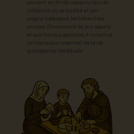
souvent en fin de repas ou lors de
collations, où sa qualité et son
origine traduisent les hiérarchies
sociales. Étroitement lié aux saisons
et aux travaux agricoles, il constitue
un marqueur essentiel de la vie
quotidienne médiévale.