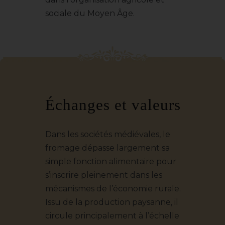
sociale du Moyen Âge.
Échanges et valeurs
Dans les sociétés médiévales, le
fromage dépasse largement sa
simple fonction alimentaire pour
s’inscrire pleinement dans les
mécanismes de l’économie rurale.
Issu de la production paysanne, il
circule principalement à l’échelle